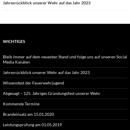
Jahresrückblick unserer Wehr auf das Jahr 2023
WICHTIGES
Bleib immer auf dem neuesten Stand und folge uns auf unseren Social
Media Kanälen
Jahresrückblick unserer Wehr auf das Jahr 2023
Wissenstest der Feuerwehrjugend
Abgesagt – 125. Jähriges Gründungsfest unserer Wehr
Kommende Termine
Brandeinsatz am 15.01.2020
Leistungsprüfung am 01.05.2019