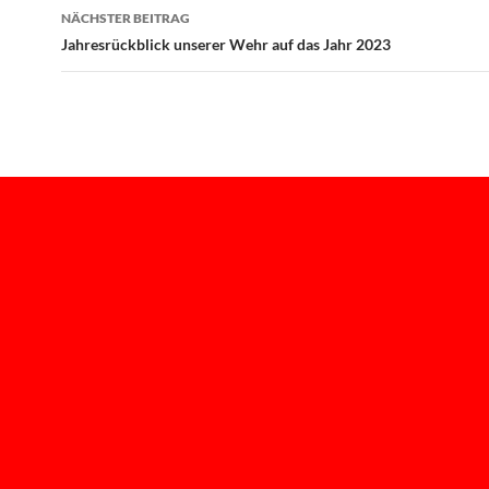
NÄCHSTER BEITRAG
Jahresrückblick unserer Wehr auf das Jahr 2023