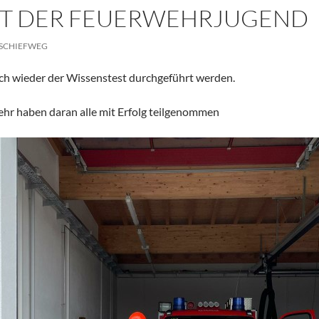
ST DER FEUERWEHRJUGEND
SCHIEFWEG
ch wieder der Wissenstest durchgeführt werden.
hr haben daran alle mit Erfolg teilgenommen