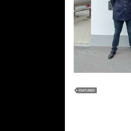
FEATURED