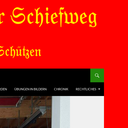
RDEN
ÜBUNGEN IN BILDERN
CHRONIK
RECHTLICHES