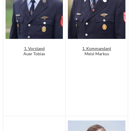
1. Vorstand
1. Kommandant
Auer Tobias
Meisl Markus