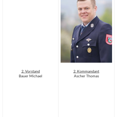
2. Vorstand
2. Kommandant
Bauer Michael
Ascher Thomas