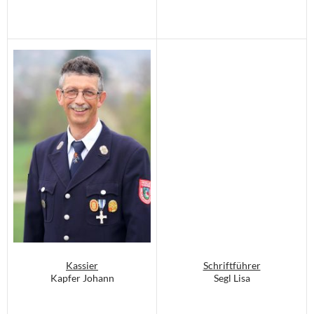
Kassier
Schriftführer
Kapfer Johann
Segl Lisa