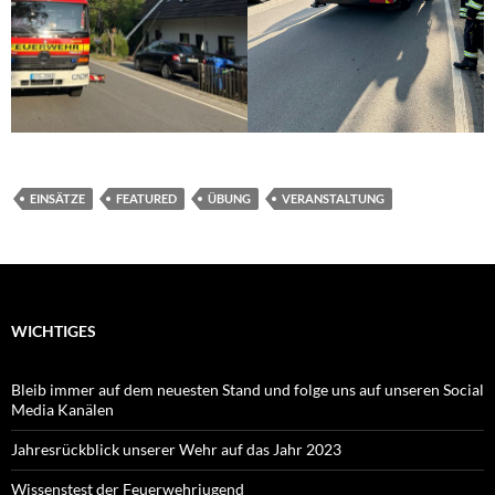
EINSÄTZE
FEATURED
ÜBUNG
VERANSTALTUNG
WICHTIGES
Bleib immer auf dem neuesten Stand und folge uns auf unseren Social
Media Kanälen
Jahresrückblick unserer Wehr auf das Jahr 2023
Wissenstest der Feuerwehrjugend