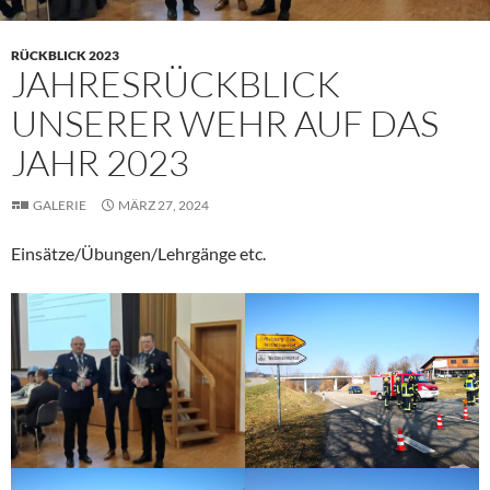
RÜCKBLICK 2023
JAHRESRÜCKBLICK
UNSERER WEHR AUF DAS
JAHR 2023
GALERIE
MÄRZ 27, 2024
Einsätze/Übungen/Lehrgänge etc.