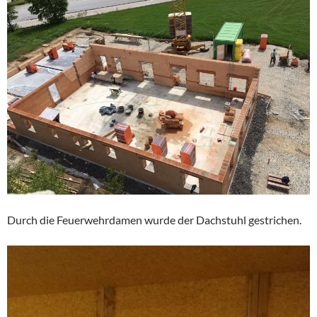
Durch die Feuerwehrdamen wurde der Dachstuhl gestrichen.