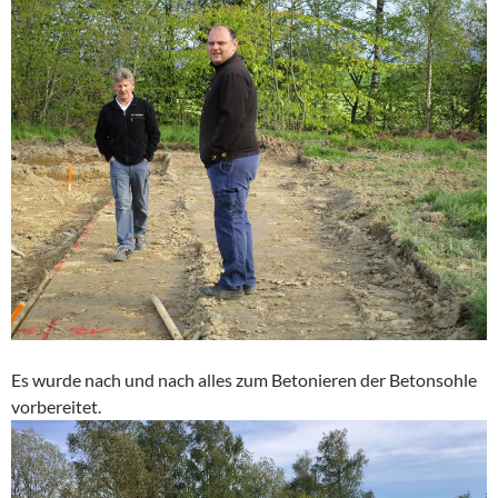
Es wurde nach und nach alles zum Betonieren der Betonsohle
vorbereitet.