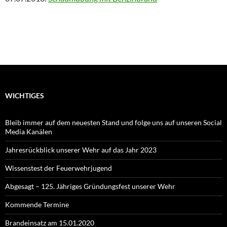
WICHTIGES
Bleib immer auf dem neuesten Stand und folge uns auf unseren Social
Media Kanälen
Jahresrückblick unserer Wehr auf das Jahr 2023
Wissenstest der Feuerwehrjugend
Abgesagt – 125. Jähriges Gründungsfest unserer Wehr
Kommende Termine
Brandeinsatz am 15.01.2020