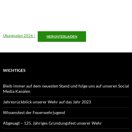
Übungsplan 2026 !
HERUNTERLADEN
WICHTIGES
Bleib immer auf dem neuesten Stand und folge uns auf unseren Social
Media Kanälen
Jahresrückblick unserer Wehr auf das Jahr 2023
Wissenstest der Feuerwehrjugend
Abgesagt – 125. Jähriges Gründungsfest unserer Wehr