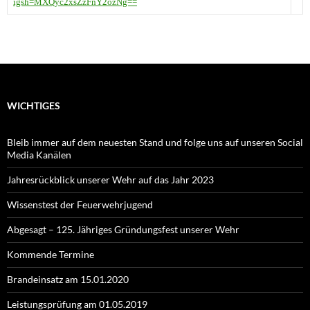
igsh=MXQyc2xsZzFnY2ozNg==
WICHTIGES
Bleib immer auf dem neuesten Stand und folge uns auf unseren Social
Media Kanälen
Jahresrückblick unserer Wehr auf das Jahr 2023
Wissenstest der Feuerwehrjugend
Abgesagt – 125. Jähriges Gründungsfest unserer Wehr
Kommende Termine
Brandeinsatz am 15.01.2020
Leistungsprüfung am 01.05.2019