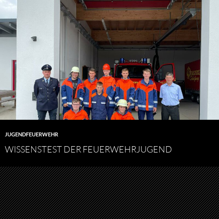
JUGENDFEUERWEHR
WISSENSTEST DER FEUERWEHRJUGEND