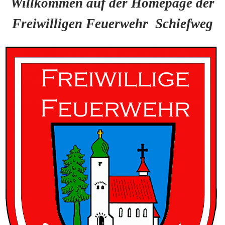
Willkommen auf der Homepage der
Freiwilligen Feuerwehr Schiefweg