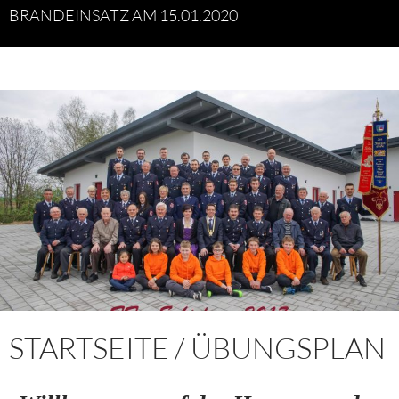
BRANDEINSATZ AM 15.01.2020
STARTSEITE / ÜBUNGSPLAN