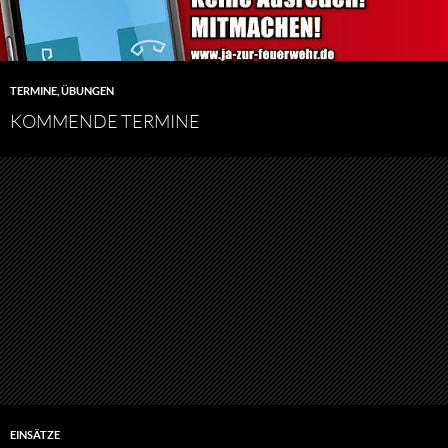
TERMINE
,
ÜBUNGEN
KOMMENDE TERMINE
EINSÄTZE