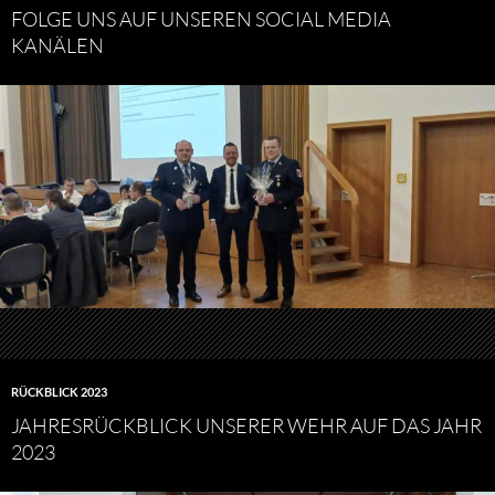
FOLGE UNS AUF UNSEREN SOCIAL MEDIA
KANÄLEN
RÜCKBLICK 2023
JAHRESRÜCKBLICK UNSERER WEHR AUF DAS JAHR
2023