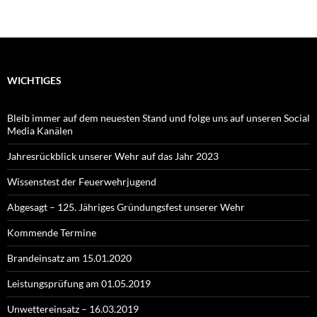
WICHTIGES
Bleib immer auf dem neuesten Stand und folge uns auf unseren Social
Media Kanälen
Jahresrückblick unserer Wehr auf das Jahr 2023
Wissenstest der Feuerwehrjugend
Abgesagt – 125. Jähriges Gründungsfest unserer Wehr
Kommende Termine
Brandeinsatz am 15.01.2020
Leistungsprüfung am 01.05.2019
Unwettereinsatz – 16.03.2019