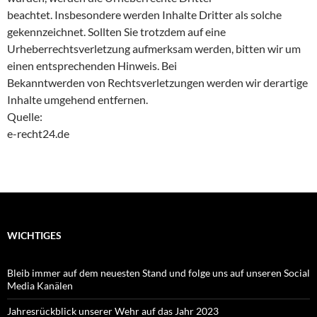
beachtet. Insbesondere werden Inhalte Dritter als solche
gekennzeichnet. Sollten Sie trotzdem auf eine
Urheberrechtsverletzung aufmerksam werden, bitten wir um
einen entsprechenden Hinweis. Bei
Bekanntwerden von Rechtsverletzungen werden wir derartige
Inhalte umgehend entfernen.
Quelle:
e-recht24.de
WICHTIGES
Bleib immer auf dem neuesten Stand und folge uns auf unseren Social
Media Kanälen
Jahresrückblick unserer Wehr auf das Jahr 2023