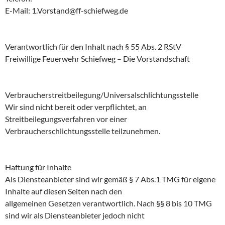
E-Mail: 1.Vorstand@ff-schiefweg.de
Verantwortlich für den Inhalt nach § 55 Abs. 2 RStV
Freiwillige Feuerwehr Schiefweg – Die Vorstandschaft
Verbraucherstreitbeilegung/Universalschlichtungsstelle
Wir sind nicht bereit oder verpflichtet, an
Streitbeilegungsverfahren vor einer
Verbraucherschlichtungsstelle teilzunehmen.
Haftung für Inhalte
Als Diensteanbieter sind wir gemäß § 7 Abs.1 TMG für eigene
Inhalte auf diesen Seiten nach den
allgemeinen Gesetzen verantwortlich. Nach §§ 8 bis 10 TMG
sind wir als Diensteanbieter jedoch nicht