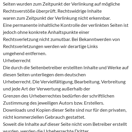
Seiten wurden zum Zeitpunkt der Verlinkung auf mögliche
Rechtsverstöße überprüft. Rechtswidrige Inhalte
waren zum Zeitpunkt der Verlinkung nicht erkennbar.
Eine permanente inhaltliche Kontrolle der verlinkten Seiten ist
jedoch ohne konkrete Anhaltspunkte einer
Rechtsverletzung nicht zumutbar. Bei Bekanntwerden von
Rechtsverletzungen werden wir derartige Links
umgehend entfernen.
Urheberrecht
Die durch die Seitenbetreiber erstellten Inhalte und Werke auf
diesen Seiten unterliegen dem deutschen
Urheberrecht. Die Vervielfältigung, Bearbeitung, Verbreitung
und jede Art der Verwertung außerhalb der
Grenzen des Urheberrechtes bedürfen der schriftlichen
Zustimmung des jeweiligen Autors bzw. Erstellers.
Downloads und Kopien dieser Seite sind nur für den privaten,
nicht kommerziellen Gebrauch gestattet.
Soweit die Inhalte auf dieser Seite nicht vom Betreiber erstellt
wurden, werden die Urheberrechte Dritter