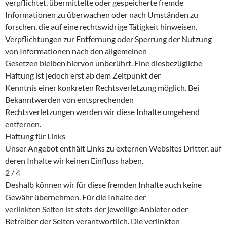
verpflichtet, übermittelte oder gespeicherte fremde
Informationen zu überwachen oder nach Umständen zu
forschen, die auf eine rechtswidrige Tätigkeit hinweisen.
Verpflichtungen zur Entfernung oder Sperrung der Nutzung
von Informationen nach den allgemeinen
Gesetzen bleiben hiervon unberührt. Eine diesbezügliche
Haftung ist jedoch erst ab dem Zeitpunkt der
Kenntnis einer konkreten Rechtsverletzung möglich. Bei
Bekanntwerden von entsprechenden
Rechtsverletzungen werden wir diese Inhalte umgehend
entfernen.
Haftung für Links
Unser Angebot enthält Links zu externen Websites Dritter, auf
deren Inhalte wir keinen Einfluss haben.
2 / 4
Deshalb können wir für diese fremden Inhalte auch keine
Gewähr übernehmen. Für die Inhalte der
verlinkten Seiten ist stets der jeweilige Anbieter oder
Betreiber der Seiten verantwortlich. Die verlinkten