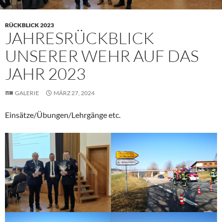
RÜCKBLICK 2023
JAHRESRÜCKBLICK
UNSERER WEHR AUF DAS
JAHR 2023
GALERIE
MÄRZ 27, 2024
Einsätze/Übungen/Lehrgänge etc.