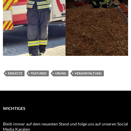
EINSÄTZE
FEATURED
ÜBUNG
VERANSTALTUNG
WICHTIGES
Bleib immer auf dem neuesten Stand und folge uns auf unseren Social
Media Kanälen