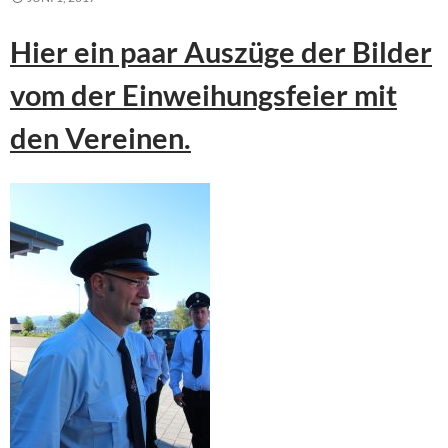
Hier ein paar Auszüge der Bilder
vom der Einweihungsfeier mit
den Vereinen.