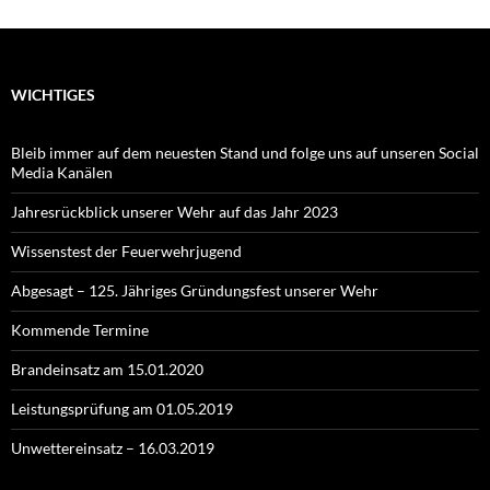
WICHTIGES
Bleib immer auf dem neuesten Stand und folge uns auf unseren Social
Media Kanälen
Jahresrückblick unserer Wehr auf das Jahr 2023
Wissenstest der Feuerwehrjugend
Abgesagt – 125. Jähriges Gründungsfest unserer Wehr
Kommende Termine
Brandeinsatz am 15.01.2020
Leistungsprüfung am 01.05.2019
Unwettereinsatz – 16.03.2019