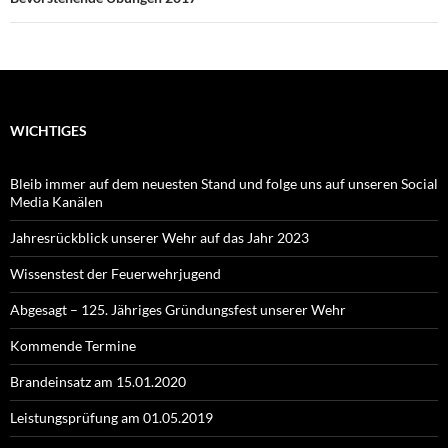
WICHTIGES
Bleib immer auf dem neuesten Stand und folge uns auf unseren Social
Media Kanälen
Jahresrückblick unserer Wehr auf das Jahr 2023
Wissenstest der Feuerwehrjugend
Abgesagt – 125. Jähriges Gründungsfest unserer Wehr
Kommende Termine
Brandeinsatz am 15.01.2020
Leistungsprüfung am 01.05.2019