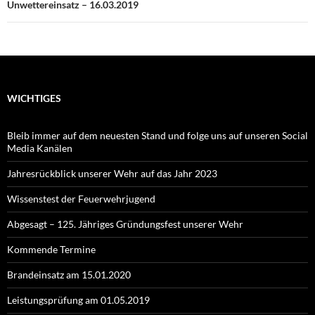
Unwettereinsatz – 16.03.2019
WICHTIGES
Bleib immer auf dem neuesten Stand und folge uns auf unseren Social
Media Kanälen
Jahresrückblick unserer Wehr auf das Jahr 2023
Wissenstest der Feuerwehrjugend
Abgesagt – 125. Jähriges Gründungsfest unserer Wehr
Kommende Termine
Brandeinsatz am 15.01.2020
Leistungsprüfung am 01.05.2019