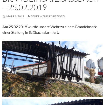
25.02.2019
MÄRZ 1, 2019
FEUERWEHR SCHIEFWEG
Am 25.02.2019 wurde unsere Wehr zu einem Brandeinsatz
einer Stallung in Saßbach alarmiert.