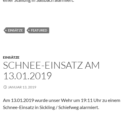
EINSÄTZE
FEATURED
EINSÄTZE
SCHNEE-EINSATZ AM
13.01.2019
JANUAR 13, 2019
Am 13.01.2019 wurde unser Wehr um 19:11 Uhr zu einem
Schnee-Einsatz in Sickling / Schiefweg alarmiert.