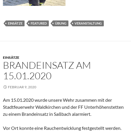
EINSÄTZE
FEATURED
ÜBUNG
VERANSTALTUNG
EINSÄTZE
BRANDEINSATZ AM
15.01.2020
FEBRUAR 9, 2020
Am 15.01.2020 wurde unsere Wehr zusammen mit der
Stadtfeuerwehr Waldkirchen und der FF Unterhöhenstetten
zu einem Brandeinsatz in Saßbach alarmiert.
Vor Ort konnte eine Rauchentwicklung festgestellt werden.