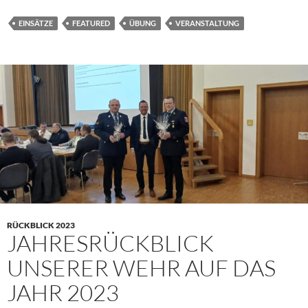
EINSÄTZE
FEATURED
ÜBUNG
VERANSTALTUNG
RÜCKBLICK 2023
JAHRESRÜCKBLICK
UNSERER WEHR AUF DAS
JAHR 2023